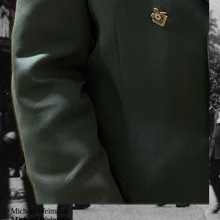
Michael Weimann
Michael Weimann