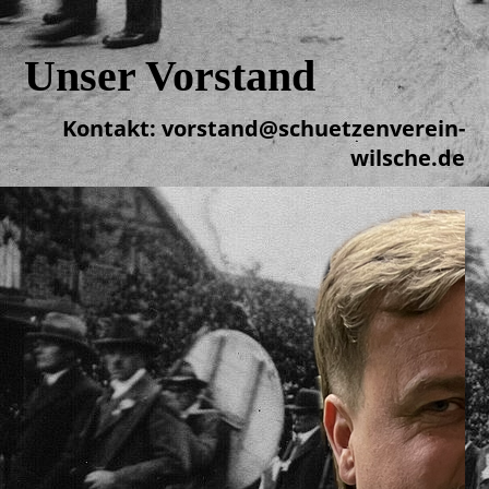
Unser Vorstand
Kontakt: vorstand@schuetzenverein-
wilsche.de