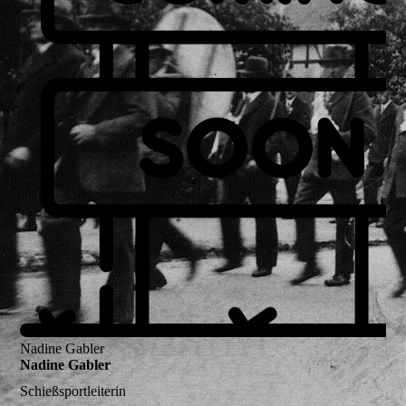
Nadine Gabler
Nadine Gabler
Schießsportleiterin