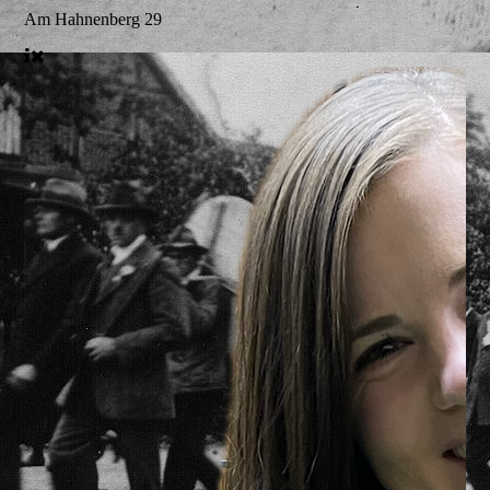
Am Hahnenberg 29