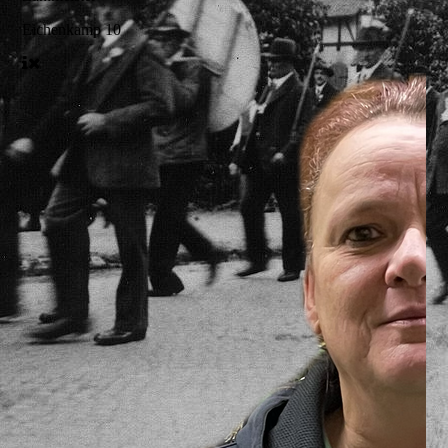
Eichenkamp 10