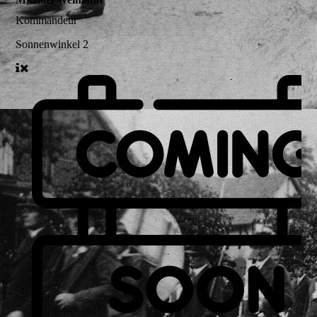
Kommandeur
Sonnenwinkel 2